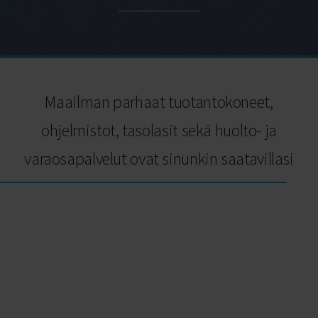
Maailman parhaat tuotantokoneet,
ohjelmistot, tasolasit sekä huolto- ja
varaosapalvelut ovat sinunkin saatavillasi