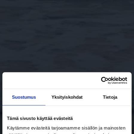
Suostumus
Yksityiskohdat
Tietoja
Tämä sivusto käyttää evästeitä
Käytämme evästeitä tarjoamamme sisällön ja mainosten